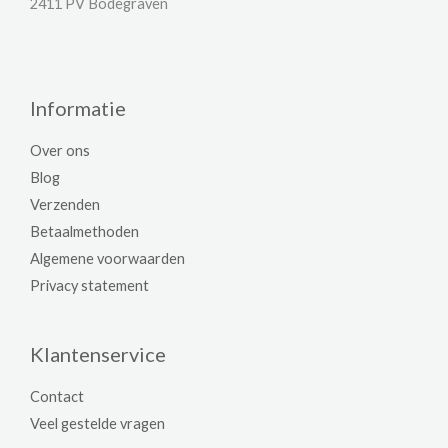
2411 PV Bodegraven
Informatie
Over ons
Blog
Verzenden
Betaalmethoden
Algemene voorwaarden
Privacy statement
Klantenservice
Contact
Veel gestelde vragen