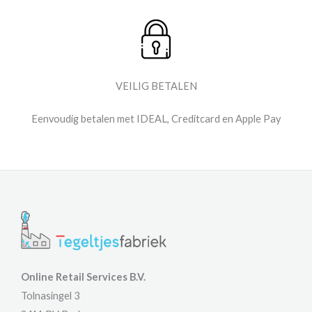
VEILIG BETALEN
Eenvoudig betalen met IDEAL, Creditcard en Apple Pay
Online Retail Services B.V.
Tolnasingel 3