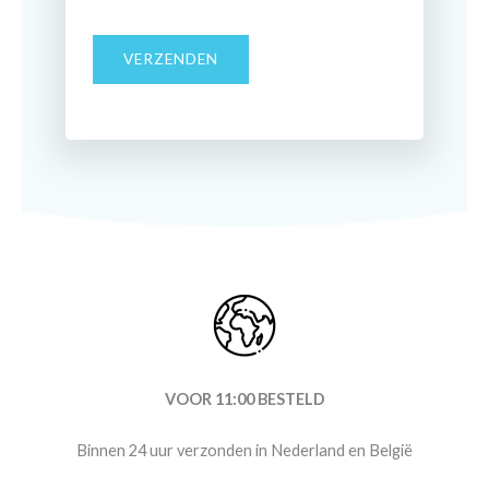
VERZENDEN
VOOR 11:00 BESTELD
Binnen 24 uur verzonden in Nederland en België