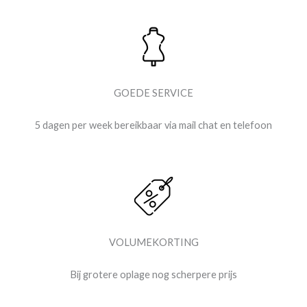
GOEDE SERVICE
5 dagen per week bereikbaar via mail chat en telefoon
VOLUMEKORTING
Bij grotere oplage nog scherpere prijs