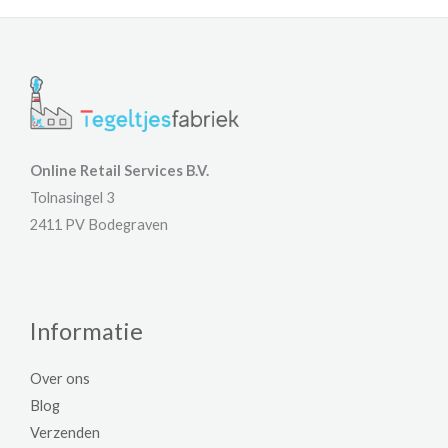
Online Retail Services B.V.
Tolnasingel 3
2411 PV Bodegraven
Informatie
Over ons
Blog
Verzenden