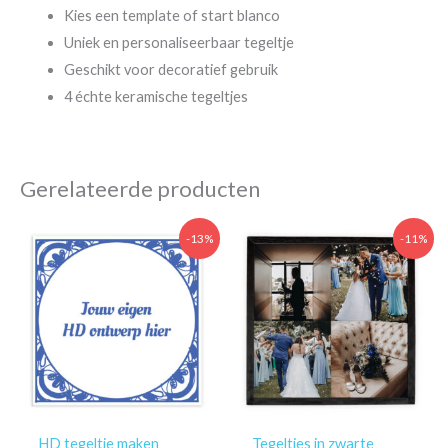
Kies een template of start blanco
Uniek en personaliseerbaar tegeltje
Geschikt voor decoratief gebruik
4 échte keramische tegeltjes
Gerelateerde producten
-13%
-11%
HD tegeltje maken
Tegeltjes in zwarte