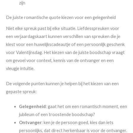
zijn
De juiste romantische quote kiezen voor een gelegenheid
Niet elke spreuk past bij elke situatie. Liefdesspreuken voor
een verjaardagskaart kunnen verschillen van spreuken die je
kiest voor een huwelijkscadeautje of een persoonlijk geschenk
voor Valentijnsdag. Het kiezen van de juiste boodschap vraagt
om gevoel voor context, kennis van de ontvanger en een
vleugje intuïtie.
De volgende punten kunnen je helpen bij het kiezen van een
gepaste spreuk:
Gelegenheid
: gaat het om een romantisch moment, een
jubileum of een troostende boodschap?
Ontvanger
: ken je de persoon goed, kies dan iets
persoonlijks, dat direct herkenbaar is voor de ontvanger.