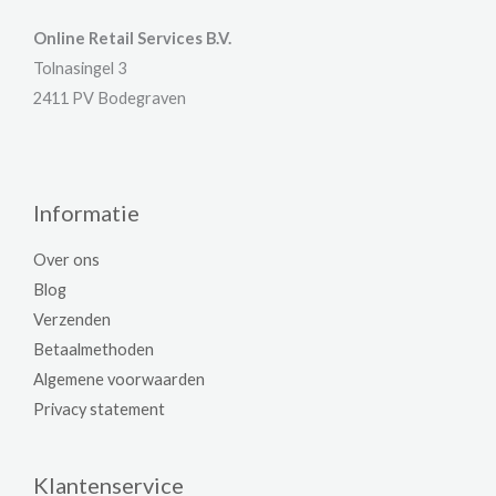
Online Retail Services B.V.
Tolnasingel 3
2411 PV Bodegraven
Informatie
Over ons
Blog
Verzenden
Betaalmethoden
Algemene voorwaarden
Privacy statement
Klantenservice