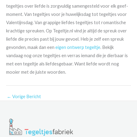
tegeltjes over liefde is zorgvuldig samengesteld voor elk geef-
moment. Van tegeltjes voor je huwelijksdag tot tegeltjes voor
Valentijnsdag. Van grappige liefdes tegeltjes tot romantische
krachtige spreuken. Op Tegeltje.nl vind je altijd de spreuk over
liefde die precies past bij jouw gevoel. Heb je zelf een spreuk
gevonden, maak dan een
eigen ontwerp tegeltje
. Bekijk
vandaag nog onze tegeltjes en verras iemand die je dierbaar is
met een tegeltje als liefdesgebaar. Want liefde wordt nog
mooier met de juiste woorden.
←
Vorige Bericht