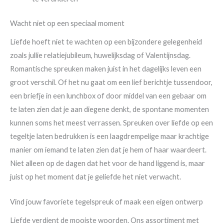
Wacht niet op een speciaal moment
Liefde hoeft niet te wachten op een bijzondere gelegenheid
zoals jullie relatiejubileum, huwelijksdag of Valentijnsdag.
Romantische spreuken maken juist in het dagelijks leven een
groot verschil. Of het nu gaat om een lief berichtje tussendoor,
een briefje in een lunchbox of door middel van een gebaar om
te laten zien dat je aan diegene denkt, de spontane momenten
kunnen soms het meest verrassen. Spreuken over liefde op een
tegeltje laten bedrukken is een laagdrempelige maar krachtige
manier om iemand te laten zien dat je hem of haar waardeert.
Niet alleen op de dagen dat het voor de hand liggend is, maar
juist op het moment dat je geliefde het niet verwacht.
Vind jouw favoriete tegelspreuk of maak een eigen ontwerp
Liefde verdient de mooiste woorden. Ons assortiment met