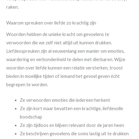
raken.
Waarom spreuken over liefde zo krachtig zijn
Woorden hebben de unieke kracht om gevoelens te
verwoorden die we zelf niet altijd uit kunnen drukken.
Liefdesspreuken zijn al eeuwenlang een manier om emoties,
waardering en verbondenheid te delen met dierbaren. Wijze
woorden over liefde kunnen een relatie versterken, troost
bieden in moeilijke tijden of iemand het gevoel geven écht
begrepen te worden.
Ze verwoorden emoties die iedereen herkent
Ze zijn kort maar bevatten een krachtige, liefdevolle
boodschap
Ze zijn tijdloos en blijven relevant door de jaren heen
Ze beschrijven gevoelens die soms lastig uit te drukken