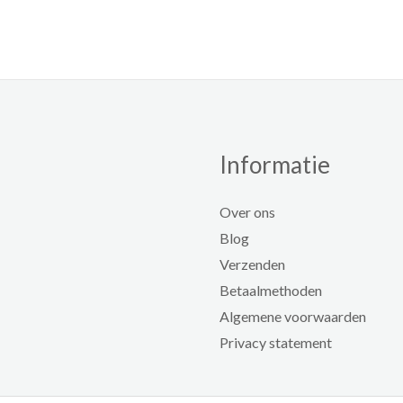
Informatie
Over ons
Blog
Verzenden
Betaalmethoden
Algemene voorwaarden
Privacy statement