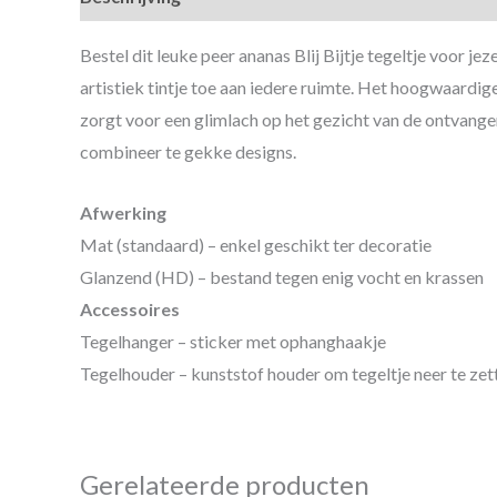
Bestel dit leuke peer ananas Blij Bijtje tegeltje voor 
artistiek tintje toe aan iedere ruimte. Het hoogwaardig
zorgt voor een glimlach op het gezicht van de ontvanger.
combineer te gekke designs.
Afwerking
Mat (standaard) – enkel geschikt ter decoratie
Glanzend (HD) – bestand tegen enig vocht en krassen
Accessoires
Tegelhanger – sticker met ophanghaakje
Tegelhouder – kunststof houder om tegeltje neer te zet
Gerelateerde producten