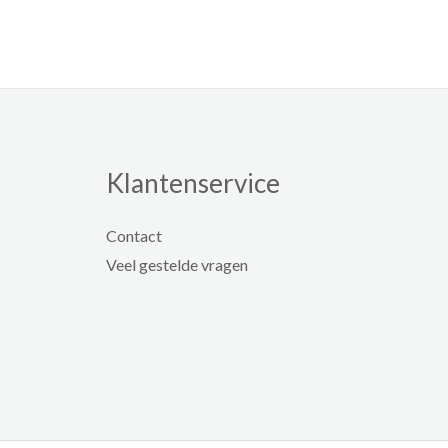
Klantenservice
Contact
Veel gestelde vragen