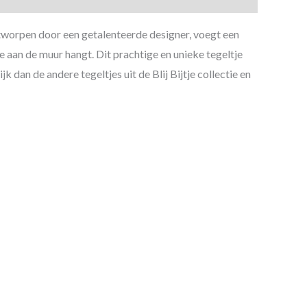
ontworpen door een getalenteerde designer, voegt een
e aan de muur hangt. Dit prachtige en unieke tegeltje
 dan de andere tegeltjes uit de Blij Bijtje collectie en